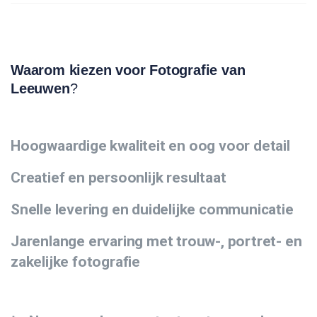
Waarom kiezen voor Fotografie van
Leeuwen
?
Hoogwaardige kwaliteit en oog voor detail
Creatief en persoonlijk resultaat
Snelle levering en duidelijke communicatie
Jarenlange ervaring met trouw-, portret- en
zakelijke fotografie