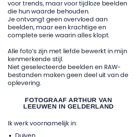
voor trends, maar voor tijdloze beelden
die hun waarde behouden.
Je ontvangt geen overvloed aan
beelden, maar een krachtige en
complete serie waarin alles klopt.
Alle foto’s zijn met liefde bewerkt in mijn
kenmerkende stijl.
Niet geselecteerde beelden en RAW-
bestanden maken geen deel uit van de
oplevering.
FOTOGRAAF ARTHUR VAN
LEEUWEN IN GELDERLAND
Ik werk voornamelijk in:
Duiven