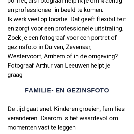
portret, als fotograaf help ik je om krachtig
en professioneel in beeld te komen.
Ik werk veel op locatie. Dat geeft flexibiliteit
en zorgt voor een professionele uitstraling.
Zoek je een fotograaf voor een portret of
gezinsfoto in Duiven, Zevenaar,
Westervoort, Arnhem of in de omgeving?
Fotograaf Arthur van Leeuwen helpt je
graag.
FAMILIE- EN GEZINSFOTO
De tijd gaat snel. Kinderen groeien, families
veranderen. Daarom is het waardevol om
momenten vast te leggen.