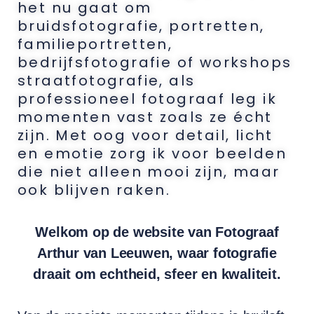
het nu gaat om
bruidsfotografie, portretten,
familieportretten,
bedrijfsfotografie of workshops
straatfotografie, als
professioneel fotograaf leg ik
momenten vast zoals ze écht
zijn. Met oog voor detail, licht
en emotie zorg ik voor beelden
die niet alleen mooi zijn, maar
ook blijven raken.
Welkom op de website van Fotograaf
Arthur van Leeuwen, waar fotografie
draait om echtheid, sfeer en kwaliteit.