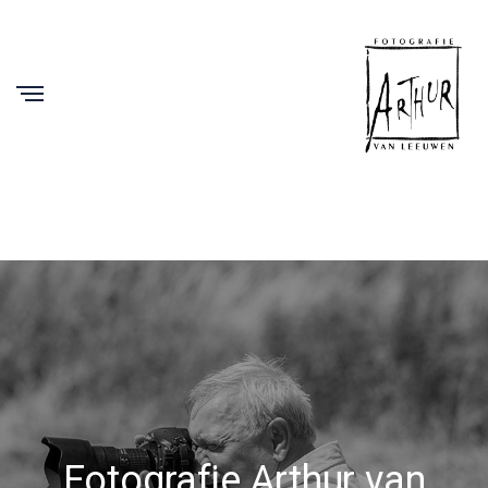
Fotografie Arthur van