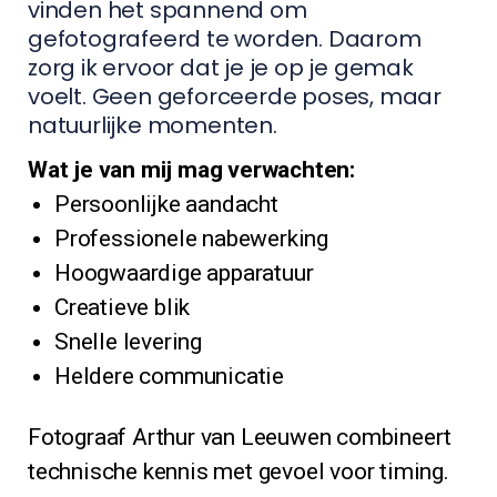
vinden het spannend om
gefotografeerd te worden. Daarom
zorg ik ervoor dat je je op je gemak
voelt. Geen geforceerde poses, maar
natuurlijke momenten.
Wat je van mij mag verwachten:
Persoonlijke aandacht
Professionele nabewerking
Hoogwaardige apparatuur
Creatieve blik
Snelle levering
Heldere communicatie
Fotograaf Arthur van Leeuwen combineert
technische kennis met gevoel voor timing.