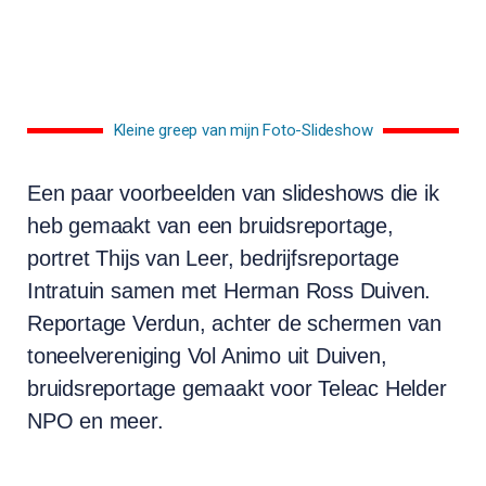
Kleine greep van mijn Foto-Slideshow
Een paar voorbeelden van slideshows die ik
heb gemaakt van een bruidsreportage,
portret Thijs van Leer, bedrijfsreportage
Intratuin samen met Herman Ross Duiven.
Reportage Verdun, achter de schermen van
toneelvereniging Vol Animo uit Duiven,
bruidsreportage gemaakt voor Teleac Helder
NPO en meer.