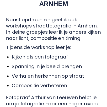
ARNHEM
Naast opdrachten geef ik ook
workshops straatfotografie in Arnhem.
In kleine groepjes leer ik je anders kijken
naar licht, compositie en timing.
Tijdens de workshop leer je:
Kijken als een fotograaf
Spanning in je beeld brengen
Verhalen herkennen op straat
Compositie verbeteren
Fotograaf Arthur van Leeuwen helpt je
om je fotografie naar een hoger niveau