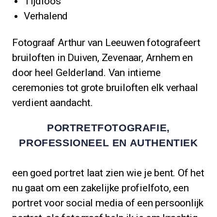
Tijdloos
Verhalend
Fotograaf Arthur van Leeuwen fotografeert
bruiloften in Duiven, Zevenaar, Arnhem en
door heel Gelderland. Van intieme
ceremonies tot grote bruiloften elk verhaal
verdient aandacht.
PORTRETFOTOGRAFIE,
PROFESSIONEEL EN AUTHENTIEK
een goed portret laat zien wie je bent. Of het
nu gaat om een zakelijke profielfoto, een
portret voor social media of een persoonlijk