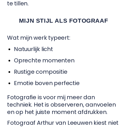
te tillen.
MIJN STIJL ALS FOTOGRAAF
Wat mijn werk typeert:
Natuurlijk licht
Oprechte momenten
Rustige compositie
Emotie boven perfectie
Fotografie is voor mij meer dan
techniek. Het is observeren, aanvoelen
en op het juiste moment afdrukken.
Fotograaf Arthur van Leeuwen kiest niet