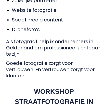
Zakelijke portretten
Website fotografie
Social media content
Dronefoto’s
Als fotograaf help ik ondernemers in
Gelderland om professioneel zichtbaar
te zijn.
Goede fotografie zorgt voor
vertrouwen. En vertrouwen zorgt voor
klanten.
WORKSHOP
STRAATFOTOGRAFIE IN