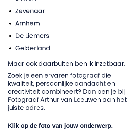
Zevenaar
Arnhem
De Liemers
Gelderland
Maar ook daarbuiten ben ik inzetbaar.
Zoek je een ervaren fotograaf die
kwaliteit, persoonlijke aandacht en
creativiteit combineert? Dan ben je bij
Fotograaf Arthur van Leeuwen aan het
juiste adres.
Klik op de foto van jouw onderwerp.