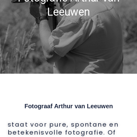
Leeuwen
Fotograaf Arthur van Leeuwen
staat voor pure, spontane en
betekenisvolle fotografie. Of