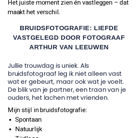
Het juiste moment zien én vastleggen – dat
maakt het verschil.
BRUIDSFOTOGRAFIE: LIEFDE
VASTGELEGD DOOR FOTOGRAAF
ARTHUR VAN LEEUWEN
Jullie trouwdag is uniek. Als
bruidsfotograaf leg ik niet alleen vast
wat er gebeurt, maar ook wat je voelt.
De blik van je partner, een traan van je
ouders, het lachen met vrienden.
Mijn stijl in bruidsfotografie:
Spontaan
Natuurlijk