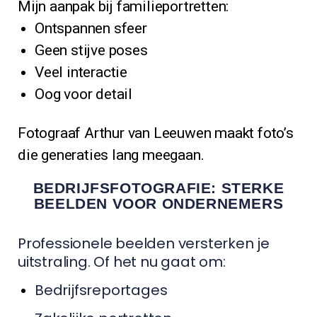
Mijn aanpak bij familieportretten:
Ontspannen sfeer
Geen stijve poses
Veel interactie
Oog voor detail
Fotograaf Arthur van Leeuwen maakt foto’s
die generaties lang meegaan.
BEDRIJFSFOTOGRAFIE: STERKE
BEELDEN VOOR ONDERNEMERS
Professionele beelden versterken je
uitstraling. Of het nu gaat om:
Bedrijfsreportages