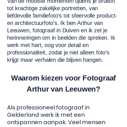
Van de mooiste momenten tijdens je bruiloft
tot krachtige zakelijke portretten, van
liefdevolle familiefoto’s tot sfeervolle product-
en architectuurfoto’s. Ik ben Arthur van
Leeuwen, fotograaf in Duiven en ik zet je
herinneringen om in beelden die spreken. Ik
werk met hart, oog voor detail en
professionaliteit, zodat je niet alleen foto’s
krijgt maar verhalen die blijven hangen.
Waarom kiezen voor Fotograaf
Arthur van Leeuwen?
Als professioneel fotograaf in
Gelderland werk ik met een
ontspannen aanpak. Veel mensen