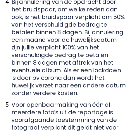
Bij annulering van de opdracht door
het bruidspaar, om welke reden dan
ook, is het bruidspaar verplicht om 50%
van het verschuldigde bedrag te
betalen binnen 8 dagen. Bij annulering
een maand voor de huwelijksdatum
zijn jullie verplicht 100% van het
verschuldigde bedrag te betalen
binnen 8 dagen met aftrek van het
eventuele album. Als er een lockdown
is door bv corona dan wordt het
huwelijk verzet naar een andere datum
zonder verdere kosten.
Voor openbaarmaking van één of
meerdere foto’s uit de reportage is
voorafgaande toestemming van de
fotograaf verplicht dit geldt niet voor