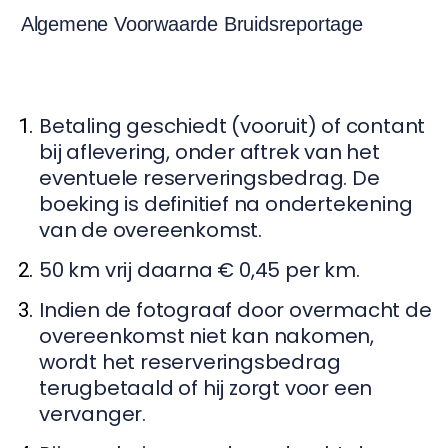
Algemene Voorwaarde Bruidsreportage
Betaling geschiedt (vooruit) of contant
bij aflevering, onder aftrek van het
eventuele reserveringsbedrag. De
boeking is definitief na ondertekening
van de overeenkomst.
50 km vrij daarna € 0,45 per km.
Indien de fotograaf door overmacht de
overeenkomst niet kan nakomen,
wordt het reserveringsbedrag
terugbetaald of hij zorgt voor een
vervanger.