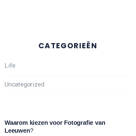
CATEGORIEËN
Life
Uncategorized
Waarom kiezen voor Fotografie van
Leeuwen
?