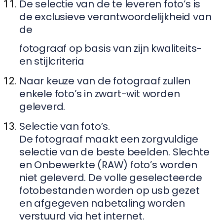
De selectie van de te leveren foto’s is
de exclusieve verantwoordelijkheid van
de
fotograaf op basis van zijn kwaliteits-
en stijlcriteria
Naar keuze van de fotograaf zullen
enkele foto’s in zwart-wit worden
geleverd.
Selectie van foto’s.
De fotograaf maakt een zorgvuldige
selectie van de beste beelden. Slechte
en Onbewerkte (RAW) foto’s worden
niet geleverd. De volle geselecteerde
fotobestanden worden op usb gezet
en afgegeven nabetaling worden
verstuurd via het internet.