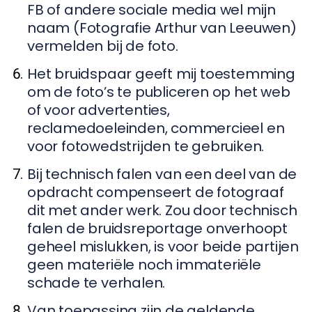
FB of andere sociale media wel mijn
naam (Fotografie Arthur van Leeuwen)
vermelden bij de foto.
Het bruidspaar geeft mij toestemming
om de foto’s te publiceren op het web
of voor advertenties,
reclamedoeleinden, commercieel en
voor fotowedstrijden te gebruiken.
Bij technisch falen van een deel van de
opdracht compenseert de fotograaf
dit met ander werk. Zou door technisch
falen de bruidsreportage onverhoopt
geheel mislukken, is voor beide partijen
geen materiële noch immateriële
schade te verhalen.
Van toepassing zijn de geldende