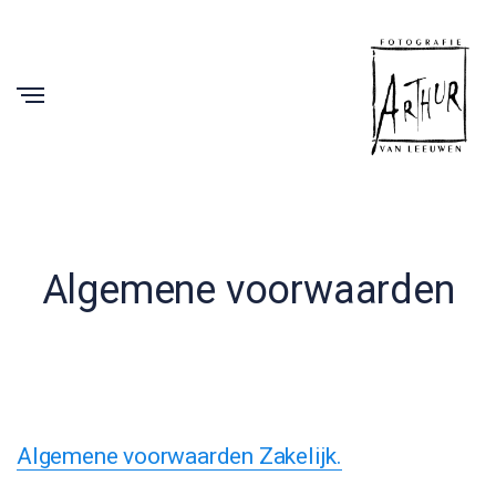
Algemene voorwaarden
Algemene voorwaarden Zakelijk.