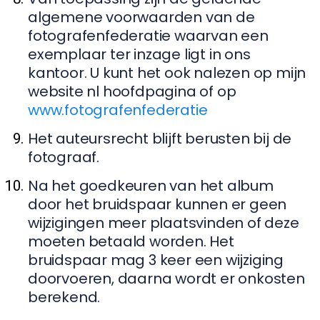
algemene voorwaarden van de
fotografenfederatie waarvan een
exemplaar ter inzage ligt in ons
kantoor. U kunt het ook nalezen op mijn
website nl hoofdpagina of op
www.fotografenfederatie
Het auteursrecht blijft berusten bij de
fotograaf.
Na het goedkeuren van het album
door het bruidspaar kunnen er geen
wijzigingen meer plaatsvinden of deze
moeten betaald worden. Het
bruidspaar mag 3 keer een wijziging
doorvoeren, daarna wordt er onkosten
berekend.