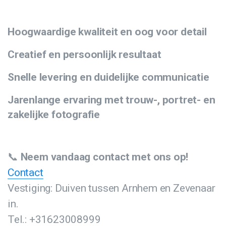
Hoogwaardige kwaliteit en oog voor detail
Creatief en persoonlijk resultaat
Snelle levering en duidelijke communicatie
Jarenlange ervaring met trouw-, portret- en
zakelijke fotografie
📞
Neem vandaag contact met ons op!
Contact
Vestiging: Duiven tussen Arnhem en Zevenaar
in.
Tel.: +31623008999