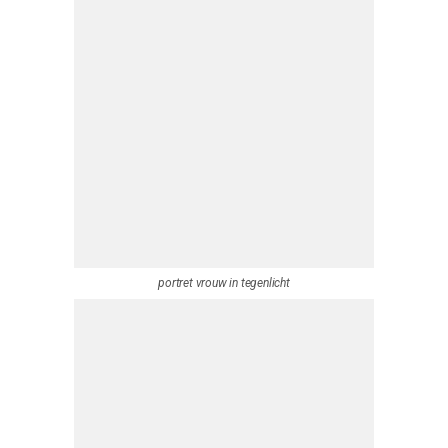
Studio portret, zakelijk