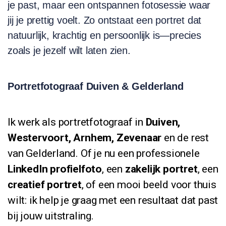
je past, maar een ontspannen fotosessie waar
jij je prettig voelt. Zo ontstaat een portret dat
natuurlijk, krachtig en persoonlijk is—precies
zoals je jezelf wilt laten zien.
Portretfotograaf Duiven & Gelderland
Ik werk als portretfotograaf in
Duiven,
Westervoort, Arnhem, Zevenaar
en de rest
van Gelderland. Of je nu een professionele
LinkedIn profielfoto
, een
zakelijk portret
, een
creatief portret
, of een mooi beeld voor thuis
wilt: ik help je graag met een resultaat dat past
bij jouw uitstraling.