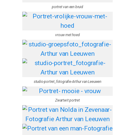
portret van een bruid
vrouw met hoed
studio-portret_fotografie-Arthur van Leeuwen
Zwartwit portret