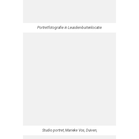
Studio portret, zakelijk