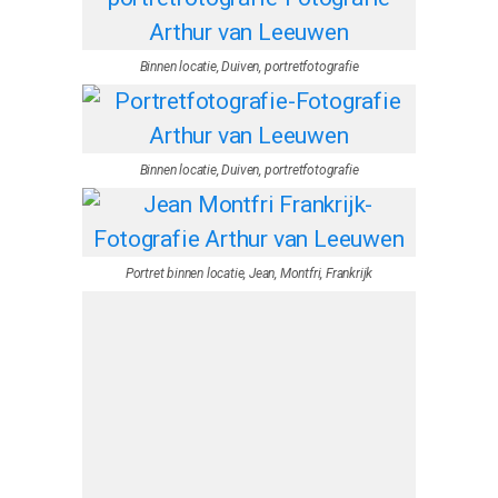
Binnen locatie, Duiven, portretfotografie
Binnen locatie, Duiven, portretfotografie
Portret binnen locatie, Jean, Montfri, Frankrijk
Portretfotografie op een buiten locatie. Duiven