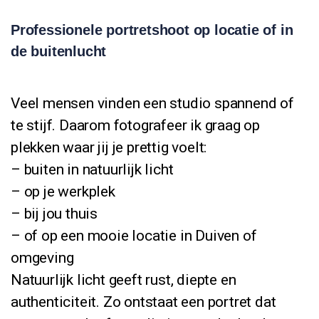
Professionele portretshoot op locatie of in
de buitenlucht
Veel mensen vinden een studio spannend of
te stijf. Daarom fotografeer ik graag op
plekken waar jij je prettig voelt:
– buiten in natuurlijk licht
– op je werkplek
– bij jou thuis
– of op een mooie locatie in Duiven of
omgeving
Natuurlijk licht geeft rust, diepte en
authenticiteit. Zo ontstaat een portret dat