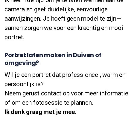
camera en geef duidelijke, eenvoudige
aanwijzingen. Je hoeft geen model te zijn—
samen zorgen we voor een krachtig en mooi
portret.
Portret laten maken in Duiven of
omgeving?
Wil je een portret dat professioneel, warm en
persoonlijk is?
Neem gerust contact op voor meer informatie
of om een fotosessie te plannen.
Ik denk graag met je mee.