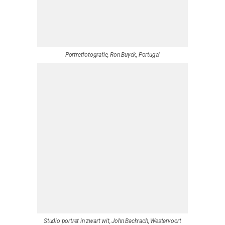
Studio portret, Marieke Vos, Duiven,