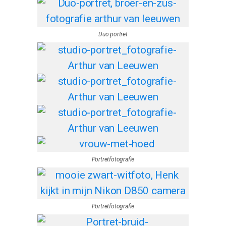
Duo portret
Portretfotografie
Portretfotografie