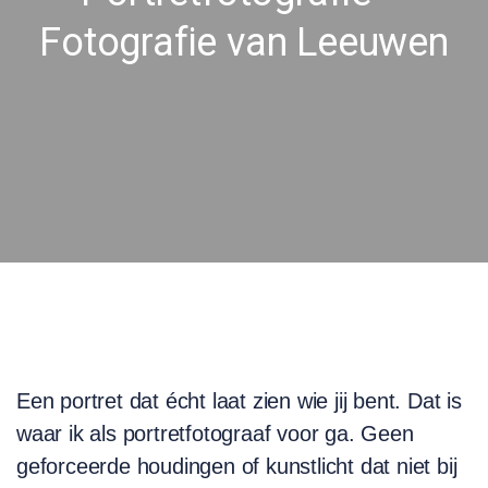
Fotografie van Leeuwen
Een portret dat écht laat zien wie jij bent. Dat is
waar ik als portretfotograaf voor ga. Geen
geforceerde houdingen of kunstlicht dat niet bij